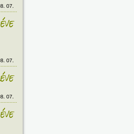
8. 07.
éve
8. 07.
éve
8. 07.
éve