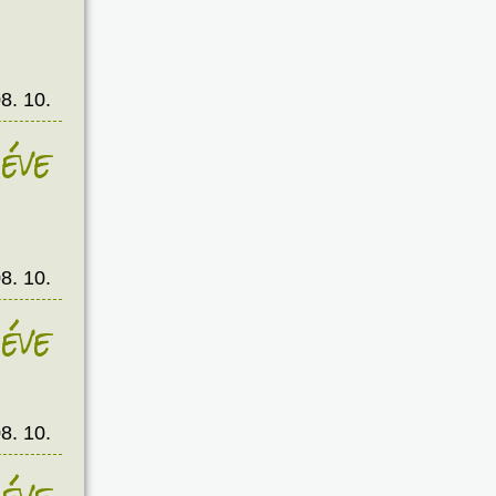
8. 10.
éve
8. 10.
éve
8. 10.