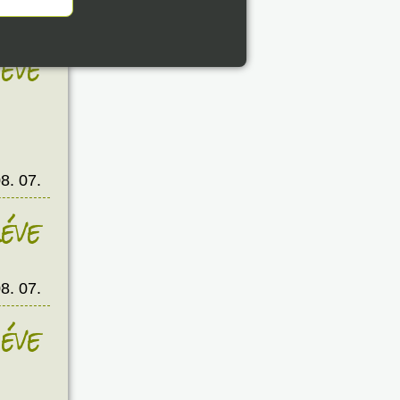
8. 07.
éve
8. 07.
éve
8. 07.
éve