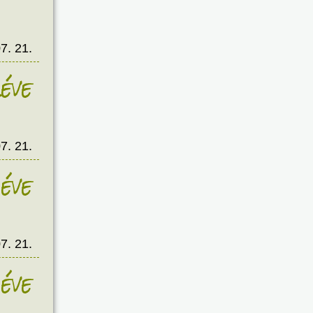
7. 21.
éve
7. 21.
éve
7. 21.
éve