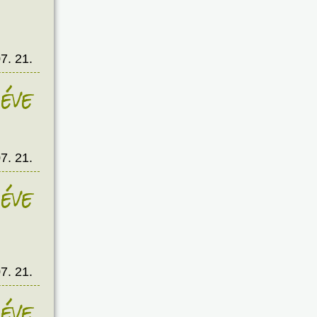
7. 21.
éve
7. 21.
éve
7. 21.
éve