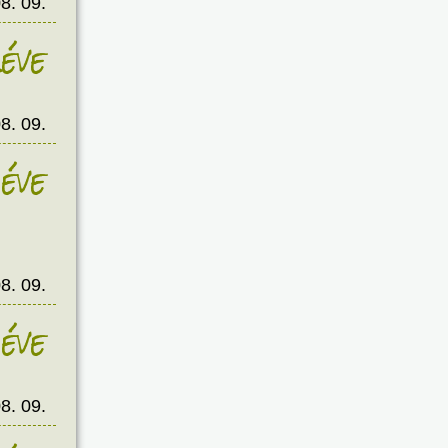
8. 09.
éve
8. 09.
éve
8. 09.
éve
8. 09.