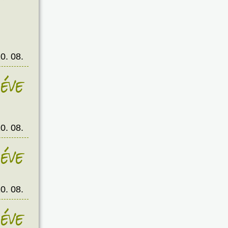
0. 08.
éve
0. 08.
éve
0. 08.
éve