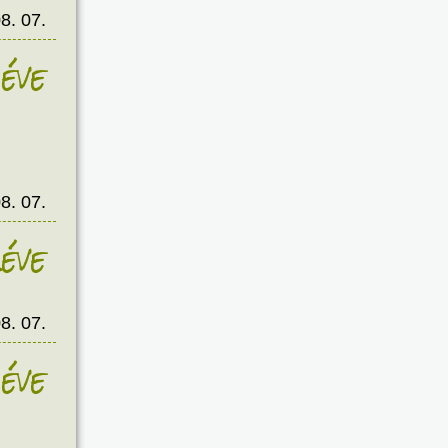
8. 07.
éve
8. 07.
éve
8. 07.
éve