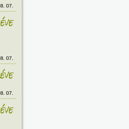
8. 07.
éve
8. 07.
éve
8. 07.
éve