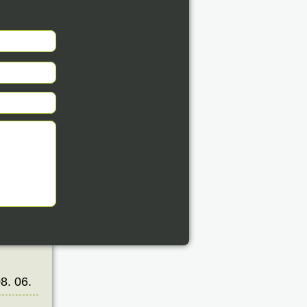
éve
8. 06.
éve
8. 06.
éve
8. 06.