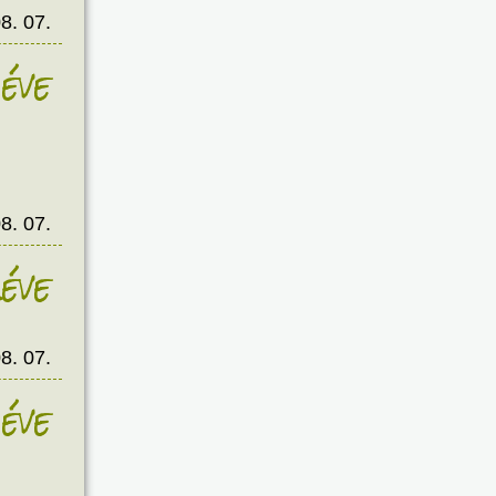
8. 07.
éve
8. 07.
éve
8. 07.
éve