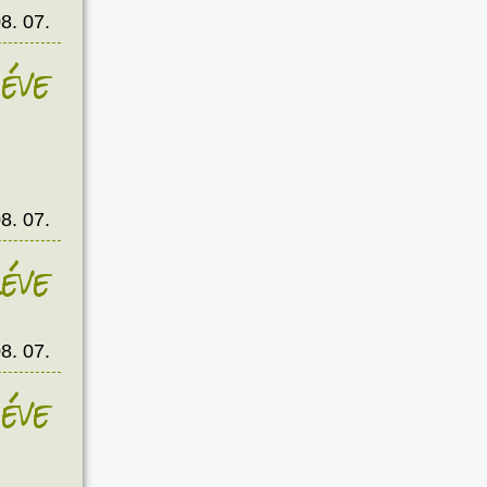
8. 07.
éve
8. 07.
éve
8. 07.
éve