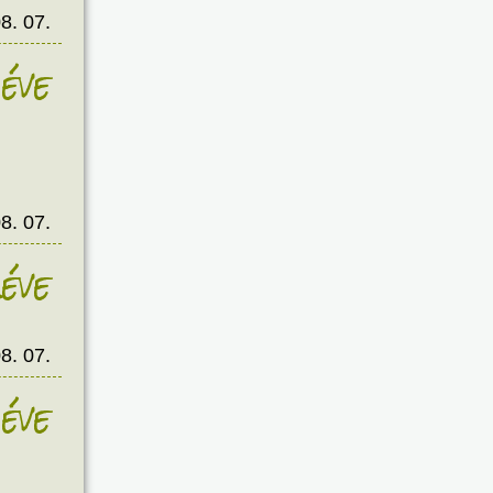
8. 07.
éve
8. 07.
éve
8. 07.
éve