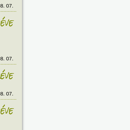
8. 07.
éve
8. 07.
éve
8. 07.
éve