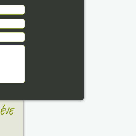
8. 07.
éve
8. 07.
éve
8. 07.
éve