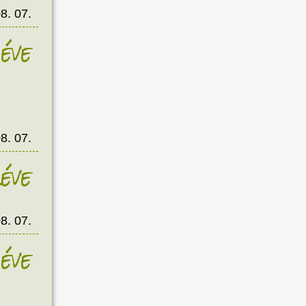
8. 07.
éve
8. 07.
éve
8. 07.
éve