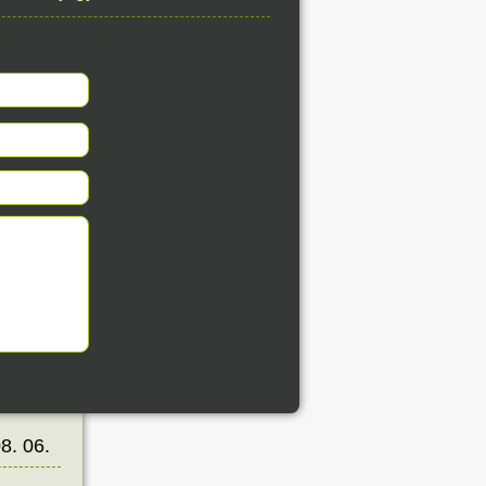
éve
8. 06.
éve
8. 06.
éve
8. 06.