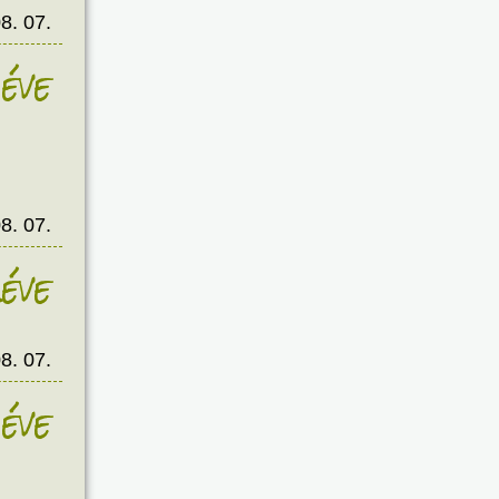
8. 07.
éve
8. 07.
éve
8. 07.
éve