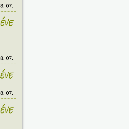
8. 07.
éve
8. 07.
éve
8. 07.
éve