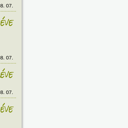
8. 07.
éve
8. 07.
éve
8. 07.
éve