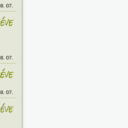
8. 07.
éve
8. 07.
éve
8. 07.
éve