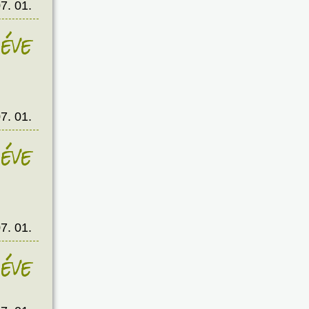
7. 01.
éve
7. 01.
éve
7. 01.
éve