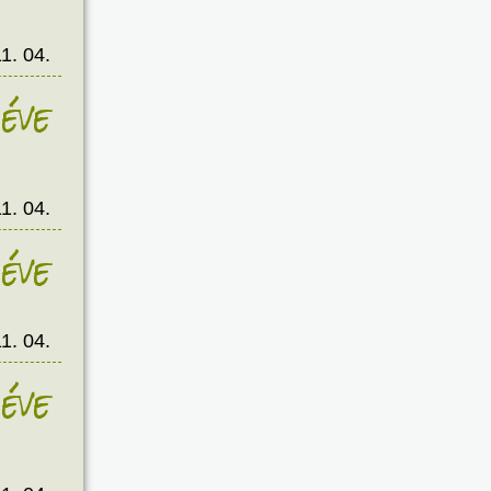
1. 04.
éve
1. 04.
éve
1. 04.
éve