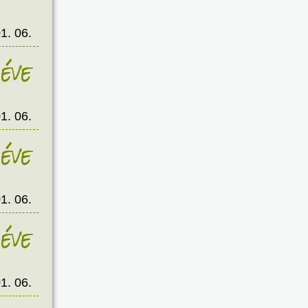
1. 06.
éve
1. 06.
éve
1. 06.
éve
1. 06.