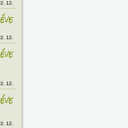
2. 12.
éve
2. 12.
éve
2. 12.
éve
2. 12.