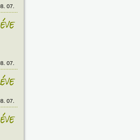
8. 07.
éve
8. 07.
éve
8. 07.
éve