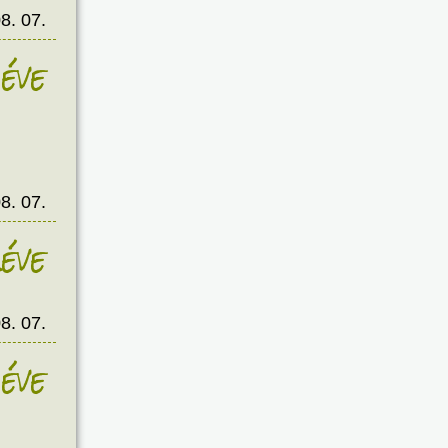
8. 07.
éve
8. 07.
éve
8. 07.
éve