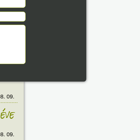
8. 09.
éve
8. 09.
éve
8. 09.
éve
8. 09.