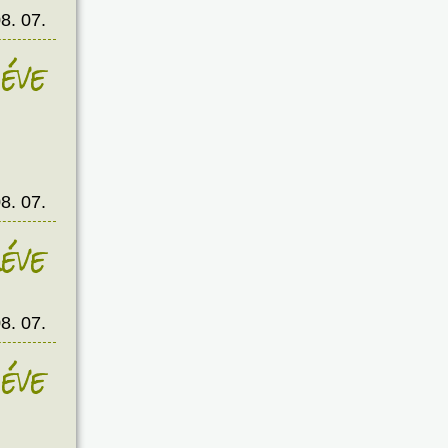
8. 07.
éve
8. 07.
éve
8. 07.
éve