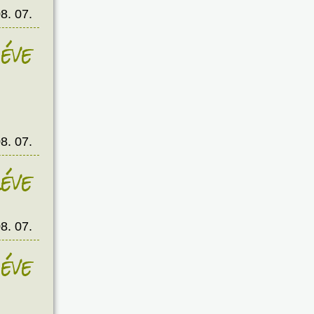
8. 07.
éve
8. 07.
éve
8. 07.
éve