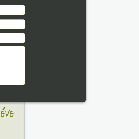
8. 07.
éve
8. 07.
éve
8. 07.
éve