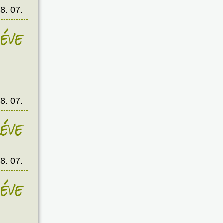
8. 07.
éve
8. 07.
éve
8. 07.
éve