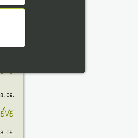
8. 09.
éve
8. 09.
éve
8. 09.
éve
8. 09.