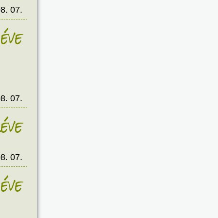
8. 07.
éve
8. 07.
éve
8. 07.
éve