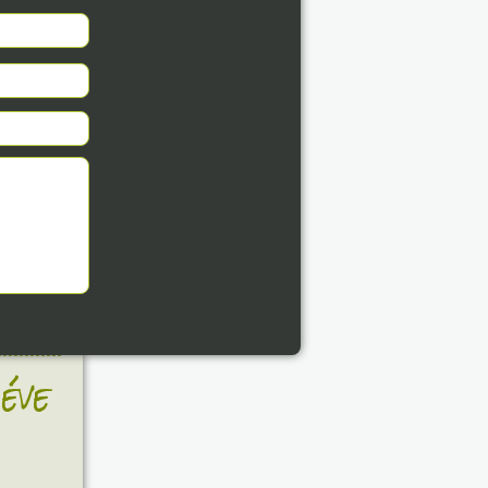
8. 07.
éve
8. 07.
éve
8. 07.
éve