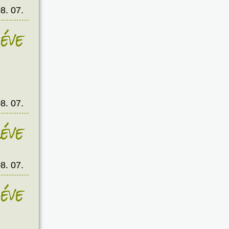
8. 07.
éve
8. 07.
éve
8. 07.
éve