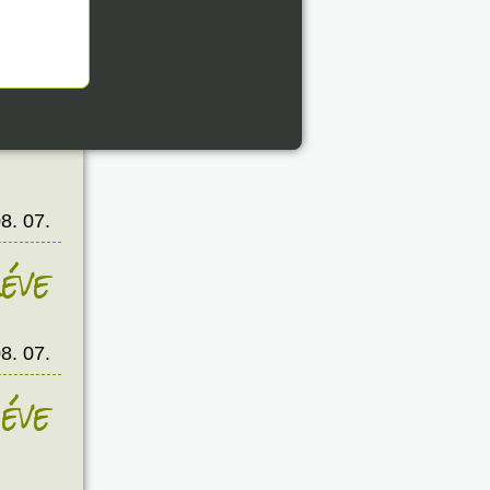
8. 07.
éve
8. 07.
éve
8. 07.
éve