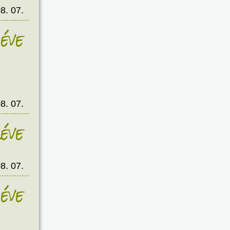
8. 07.
éve
8. 07.
éve
8. 07.
éve