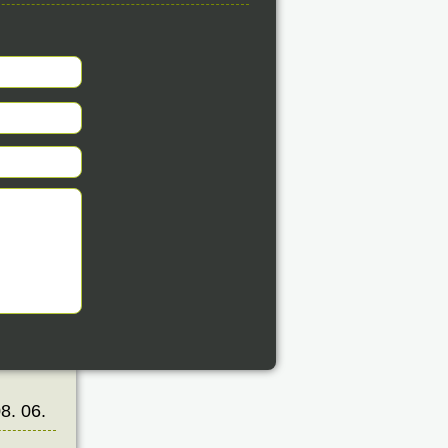
éve
8. 06.
éve
8. 06.
éve
8. 06.