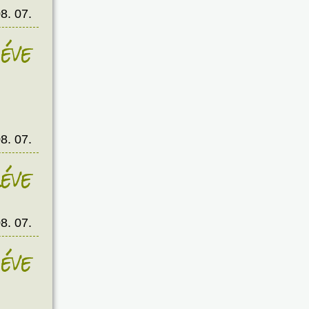
8. 07.
éve
8. 07.
éve
8. 07.
éve