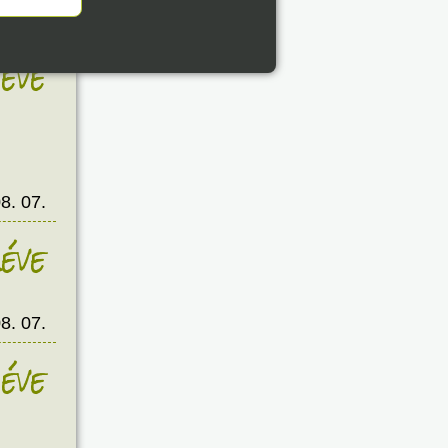
8. 07.
éve
8. 07.
éve
8. 07.
éve