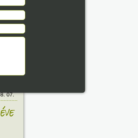
8. 07.
éve
8. 07.
éve
8. 07.
éve