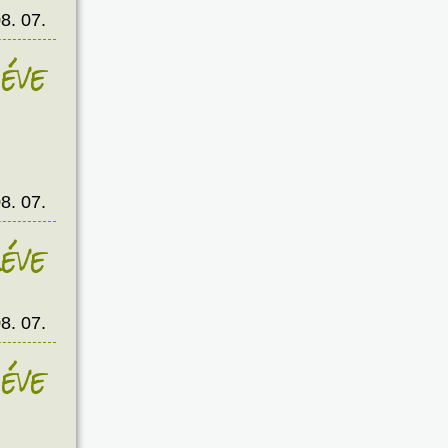
8. 07.
éve
8. 07.
éve
8. 07.
éve