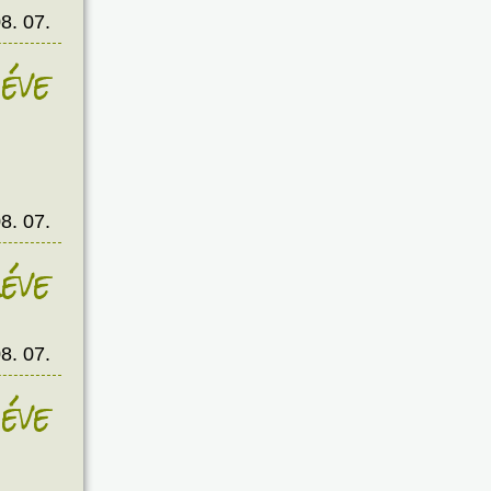
8. 07.
éve
8. 07.
éve
8. 07.
éve