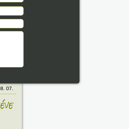
8. 07.
éve
8. 07.
éve
8. 07.
éve