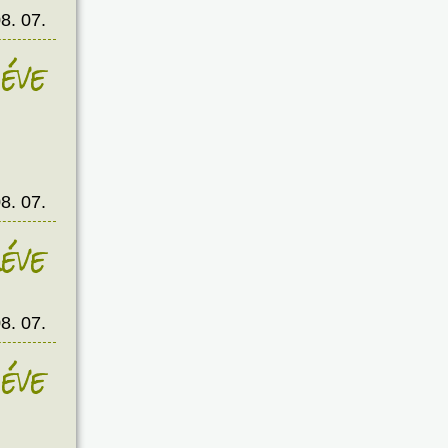
8. 07.
éve
8. 07.
éve
8. 07.
éve