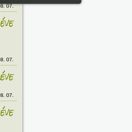
8. 07.
éve
8. 07.
éve
8. 07.
éve