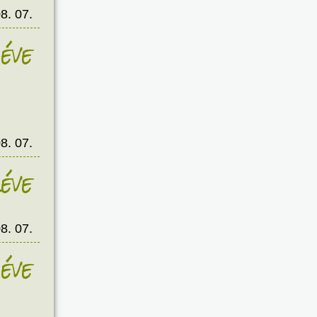
8. 07.
éve
8. 07.
éve
8. 07.
éve