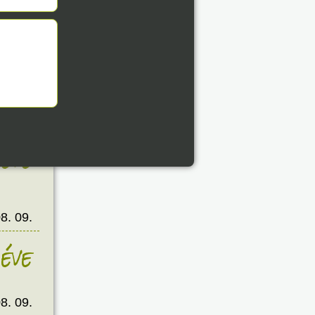
8. 09.
éve
8. 09.
éve
8. 09.
éve
8. 09.