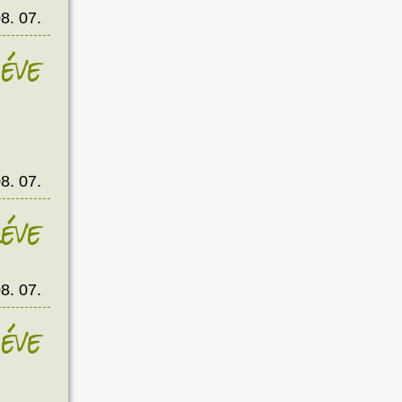
8. 07.
éve
8. 07.
éve
8. 07.
éve