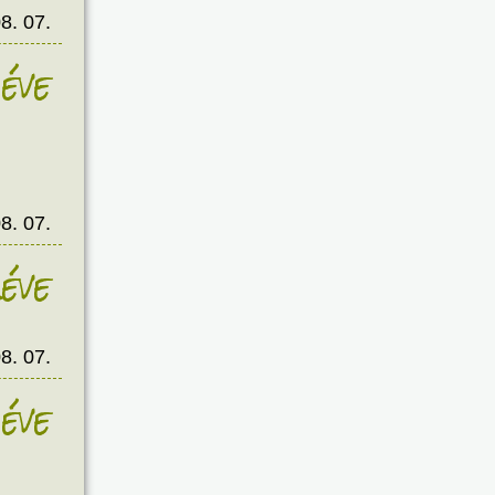
8. 07.
éve
8. 07.
éve
8. 07.
éve