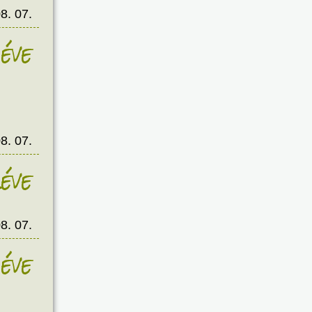
8. 07.
éve
8. 07.
éve
8. 07.
éve