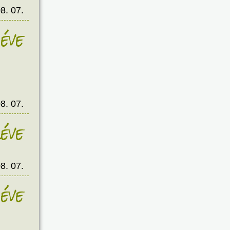
8. 07.
éve
8. 07.
éve
8. 07.
éve