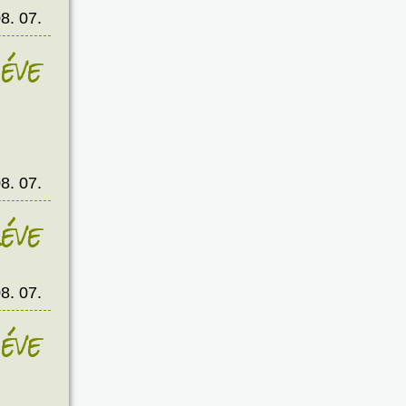
8. 07.
éve
8. 07.
éve
8. 07.
éve