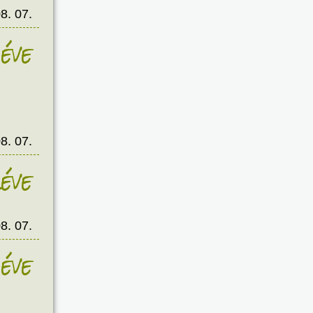
8. 07.
éve
8. 07.
éve
8. 07.
éve