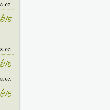
8. 07.
éve
8. 07.
éve
8. 07.
éve